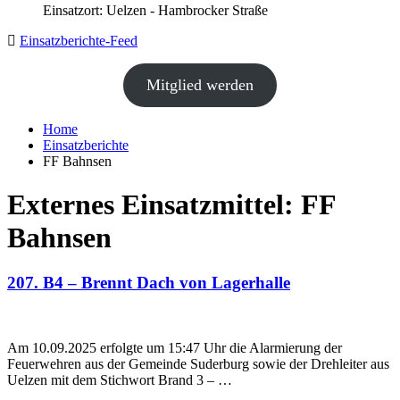
Einsatzort: Uelzen - Hambrocker Straße
Einsatzberichte-Feed
Mitglied werden
Home
Einsatzberichte
FF Bahnsen
Externes Einsatzmittel:
FF
Bahnsen
207. B4 – Brennt Dach von Lagerhalle
Am 10.09.2025 erfolgte um 15:47 Uhr die Alarmierung der
Feuerwehren aus der Gemeinde Suderburg sowie der Drehleiter aus
Uelzen mit dem Stichwort Brand 3 – …