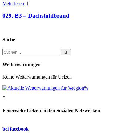
Mehr lesen
029. B3 – Dachstuhlbrand
Suche
Suchen nach:
Wetterwarnungen
Keine Wetterwarnungen für Uelzen
Feuerwehr Uelzen in den Sozialen Netzwerken
bei facebook