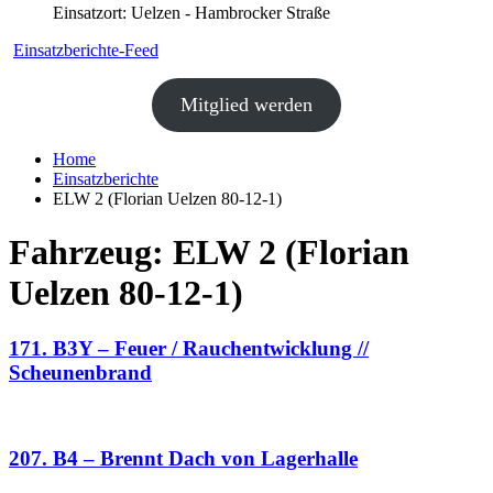
Einsatzort: Uelzen - Hambrocker Straße
Einsatzberichte-Feed
Mitglied werden
Home
Einsatzberichte
ELW 2 (Florian Uelzen 80-12-1)
Fahrzeug:
ELW 2 (Florian
Uelzen 80-12-1)
171. B3Y – Feuer / Rauchentwicklung //
Scheunenbrand
207. B4 – Brennt Dach von Lagerhalle