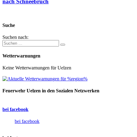
nach Schneebruch
Suche
Suchen nach:
Wetterwarnungen
Keine Wetterwarnungen für Uelzen
Feuerwehr Uelzen in den Sozialen Netzwerken
bei facebook
bei facebook