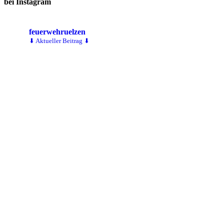
bei Instagram
feuerwehruelzen
⬇ Aktueller Beitrag ⬇