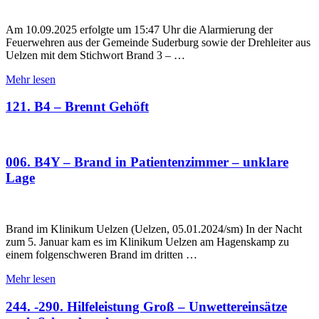
Am 10.09.2025 erfolgte um 15:47 Uhr die Alarmierung der
Feuerwehren aus der Gemeinde Suderburg sowie der Drehleiter aus
Uelzen mit dem Stichwort Brand 3 – …
Mehr lesen
121. B4 – Brennt Gehöft
006. B4Y – Brand in Patientenzimmer – unklare
Lage
Brand im Klinikum Uelzen (Uelzen, 05.01.2024/sm) In der Nacht
zum 5. Januar kam es im Klinikum Uelzen am Hagenskamp zu
einem folgenschweren Brand im dritten …
Mehr lesen
244. -290. Hilfeleistung Groß – Unwettereinsätze