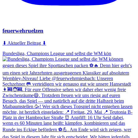
feuerwehruelzen
⬇ Aktueller Beitrag ⬇
Bundesliga, Champions League und selbst die WM kön