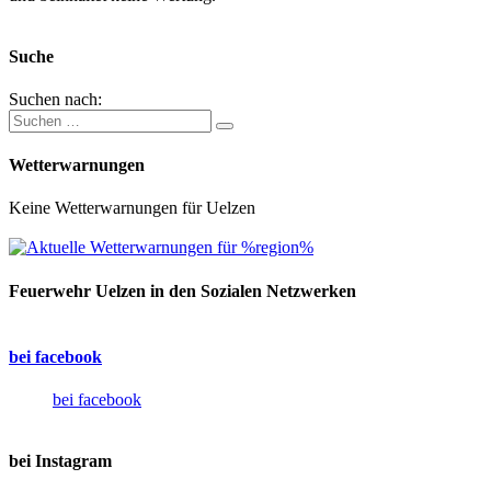
Suche
Suchen nach:
Wetterwarnungen
Keine Wetterwarnungen für Uelzen
Feuerwehr Uelzen in den Sozialen Netzwerken
bei facebook
bei facebook
bei Instagram