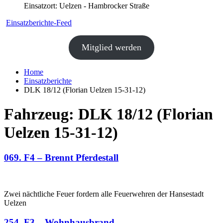
Einsatzort: Uelzen - Hambrocker Straße
Einsatzberichte-Feed
Mitglied werden
Home
Einsatzberichte
DLK 18/12 (Florian Uelzen 15-31-12)
Fahrzeug:
DLK 18/12 (Florian
Uelzen 15-31-12)
069. F4 – Brennt Pferdestall
Zwei nächtliche Feuer fordern alle Feuerwehren der Hansestadt
Uelzen
254. F3 – Wohnhausbrand