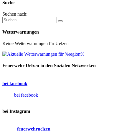
Suche
Suchen nach:
Wetterwarnungen
Keine Wetterwarnungen für Uelzen
Feuerwehr Uelzen in den Sozialen Netzwerken
bei facebook
bei facebook
bei Instagram
feuerwehruelzen