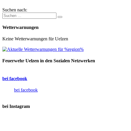
Suchen nach:
Wetterwarnungen
Keine Wetterwarnungen für Uelzen
Feuerwehr Uelzen in den Sozialen Netzwerken
bei facebook
bei facebook
bei Instagram