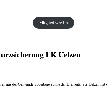
Mitglied werden
urzsicherung LK Uelzen
ren aus der Gemeinde Suderburg sowie der Drehleiter aus Uelzen mit