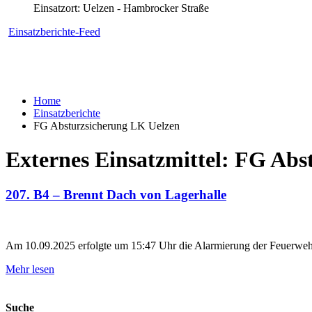
Einsatzort: Uelzen - Hambrocker Straße
Einsatzberichte-Feed
Home
Einsatzberichte
FG Absturzsicherung LK Uelzen
Externes Einsatzmittel:
FG Abst
207. B4 – Brennt Dach von Lagerhalle
Am 10.09.2025 erfolgte um 15:47 Uhr die Alarmierung der Feuerweh
Mehr lesen
Suche