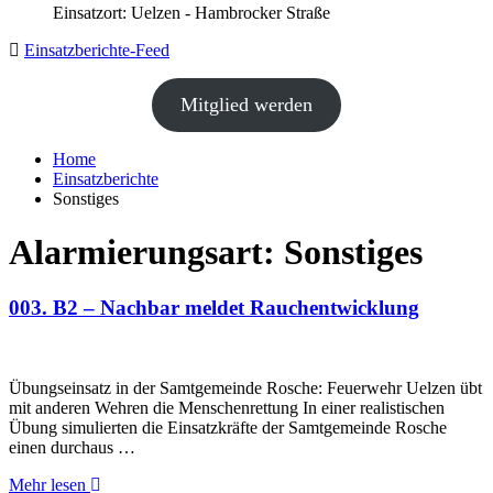
Einsatzort: Uelzen - Hambrocker Straße
Einsatzberichte-Feed
Mitglied werden
Home
Einsatzberichte
Sonstiges
Alarmierungsart:
Sonstiges
003. B2 – Nachbar meldet Rauchentwicklung
Übungseinsatz in der Samtgemeinde Rosche: Feuerwehr Uelzen übt
mit anderen Wehren die Menschenrettung In einer realistischen
Übung simulierten die Einsatzkräfte der Samtgemeinde Rosche
einen durchaus …
Mehr lesen