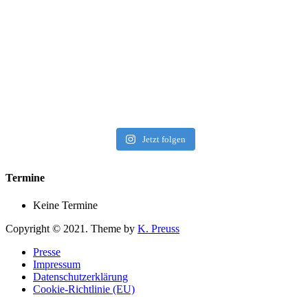
Jetzt folgen
Termine
Keine Termine
Copyright © 2021. Theme by
K. Preuss
Presse
Impressum
Datenschutzerklärung
Cookie-Richtlinie (EU)