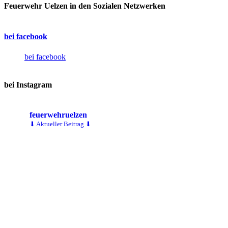
Feuerwehr Uelzen in den Sozialen Netzwerken
bei facebook
bei facebook
bei Instagram
feuerwehruelzen
⬇ Aktueller Beitrag ⬇