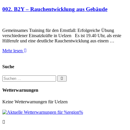
002. B2Y – Rauchentwicklung aus Gebäude
Gemeinsames Training für den Ernstfall: Erfolgreiche Übung
verschiedener Einsatzkräfte in Uelzen Es ist 19.40 Uhr, als erste
Hilferufe und eine deutliche Rauchentwicklung aus einem …
Mehr lesen
Suche
Suchen nach:
Wetterwarnungen
Keine Wetterwarnungen für Uelzen