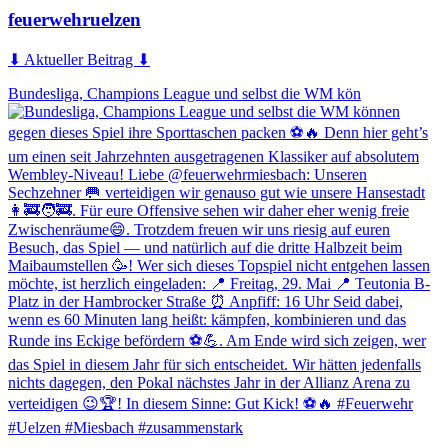
feuerwehruelzen
⬇ Aktueller Beitrag ⬇
Bundesliga, Champions League und selbst die WM kön