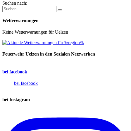
Suchen nach:
Wetterwarnungen
Keine Wetterwarnungen für Uelzen
Feuerwehr Uelzen in den Sozialen Netzwerken
bei facebook
bei facebook
bei Instagram