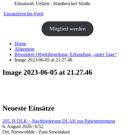
Einsatzort: Uelzen - Hambrocker Straße
Einsatzberichte-Feed
Mitglied werden
Home
Allgemein
Besondere Objektbegehung: Erkundung „unter Tage“
Image 2023-06-05 at 21.27.46
Image 2023-06-05 at 21.27.46
Neueste Einsätze
205. H DLK – Nachforderung DLAK zur Patientenrettung
6. August 2026 | 8:52
Ort: Nienwohlde - Zum Sowelaken