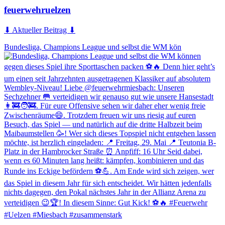
feuerwehruelzen
⬇ Aktueller Beitrag ⬇
Bundesliga, Champions League und selbst die WM kön