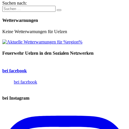
Suchen nach:
Wetterwarnungen
Keine Wetterwarnungen für Uelzen
Feuerwehr Uelzen in den Sozialen Netzwerken
bei facebook
bei facebook
bei Instagram