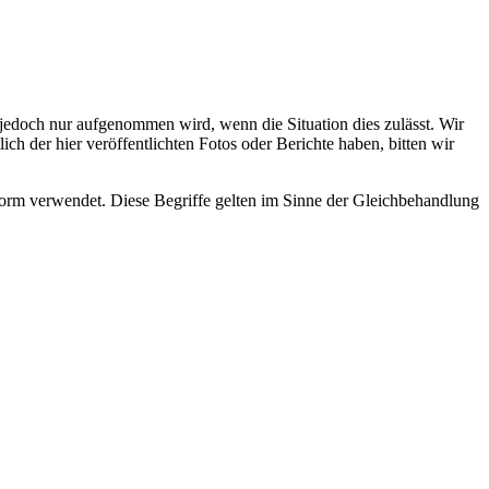
s jedoch nur aufgenommen wird, wenn die Situation dies zulässt. Wir
ch der hier veröffentlichten Fotos oder Berichte haben, bitten wir
rm verwendet. Diese Begriffe gelten im Sinne der Gleichbehandlung