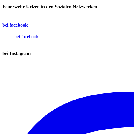
Feuerwehr Uelzen in den Sozialen Netzwerken
bei facebook
bei facebook
bei Instagram