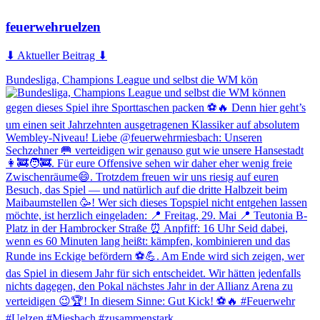
feuerwehruelzen
⬇ Aktueller Beitrag ⬇
Bundesliga, Champions League und selbst die WM kön