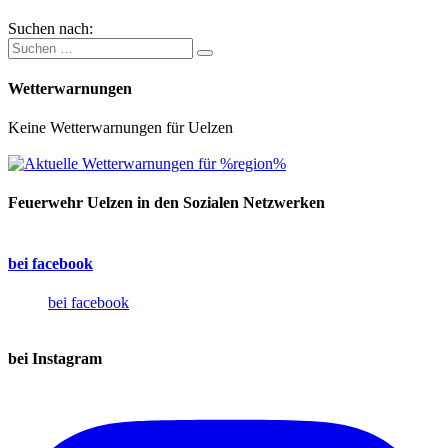
Suchen nach:
Wetterwarnungen
Keine Wetterwarnungen für Uelzen
Feuerwehr Uelzen in den Sozialen Netzwerken
bei facebook
bei facebook
bei Instagram