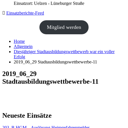
Einsatzort: Uelzen - Lüneburger Straße
Einsatzberichte-Feed
Mitglied werden
Home
Allgemein
Diesjähriger Stadtausbildungswettbewerb war ein voller
Erfolg
2019_06_29 Stadtausbildungswettbewerbe-11
2019_06_29
Stadtausbildungswettbewerbe-11
Neueste Einsätze
203. B HGM – Auslösung Heimgefahrenmelder