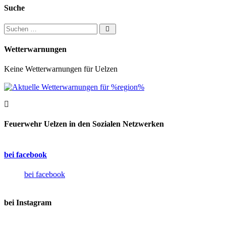
Suche
Suchen nach:
Wetterwarnungen
Keine Wetterwarnungen für Uelzen
Feuerwehr Uelzen in den Sozialen Netzwerken
bei facebook
bei facebook
bei Instagram