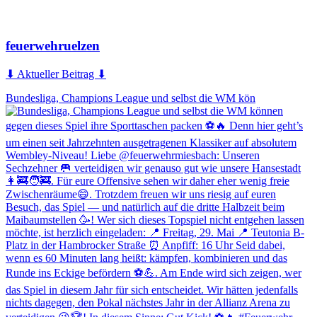
feuerwehruelzen
⬇ Aktueller Beitrag ⬇
Bundesliga, Champions League und selbst die WM kön