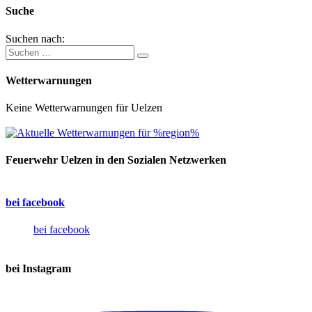
Suche
Suchen nach:
Wetterwarnungen
Keine Wetterwarnungen für Uelzen
Feuerwehr Uelzen in den Sozialen Netzwerken
bei facebook
bei facebook
bei Instagram