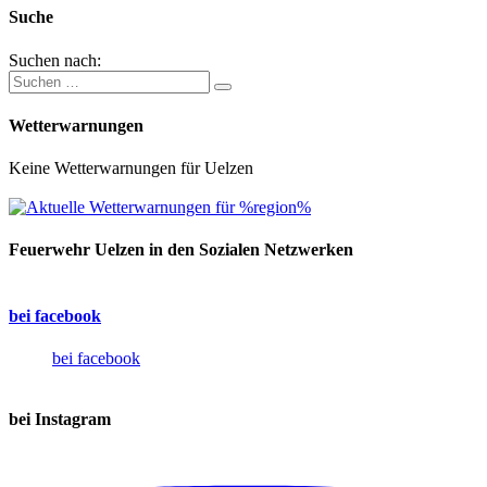
Suche
Suchen nach:
Wetterwarnungen
Keine Wetterwarnungen für Uelzen
Feuerwehr Uelzen in den Sozialen Netzwerken
bei facebook
bei facebook
bei Instagram