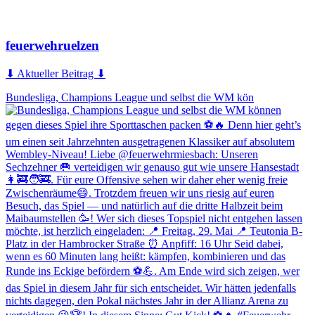
feuerwehruelzen
⬇ Aktueller Beitrag ⬇
Bundesliga, Champions League und selbst die WM kön