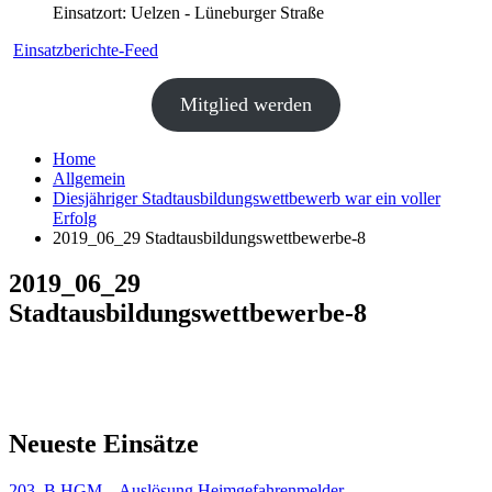
Einsatzort: Uelzen - Lüneburger Straße
Einsatzberichte-Feed
Mitglied werden
Home
Allgemein
Diesjähriger Stadtausbildungswettbewerb war ein voller
Erfolg
2019_06_29 Stadtausbildungswettbewerbe-8
2019_06_29
Stadtausbildungswettbewerbe-8
Neueste Einsätze
203. B HGM – Auslösung Heimgefahrenmelder