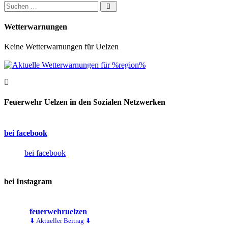
Suchen nach:
Wetterwarnungen
Keine Wetterwarnungen für Uelzen
Feuerwehr Uelzen in den Sozialen Netzwerken
bei facebook
bei facebook
bei Instagram
feuerwehruelzen
⬇ Aktueller Beitrag ⬇