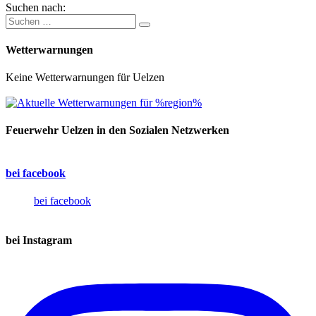
Suchen nach:
Wetterwarnungen
Keine Wetterwarnungen für Uelzen
Feuerwehr Uelzen in den Sozialen Netzwerken
bei facebook
bei facebook
bei Instagram