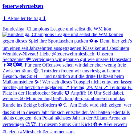
feuerwehruelzen
⬇ Aktueller Beitrag ⬇
Bundesliga, Champions League und selbst die WM kön