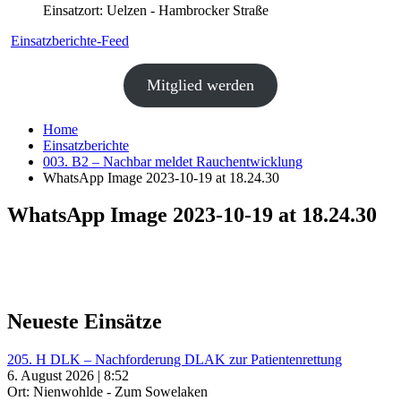
Einsatzort: Uelzen - Hambrocker Straße
Einsatzberichte-Feed
Mitglied werden
Home
Einsatzberichte
003. B2 – Nachbar meldet Rauchentwicklung
WhatsApp Image 2023-10-19 at 18.24.30
WhatsApp Image 2023-10-19 at 18.24.30
Neueste Einsätze
205. H DLK – Nachforderung DLAK zur Patientenrettung
6. August 2026 | 8:52
Ort: Nienwohlde - Zum Sowelaken