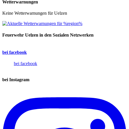
Wetterwarnungen
Keine Wetterwarnungen für Uelzen
Feuerwehr Uelzen in den Sozialen Netzwerken
bei facebook
bei facebook
bei Instagram