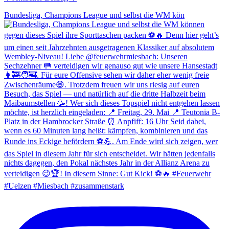
Bundesliga, Champions League und selbst die WM kön