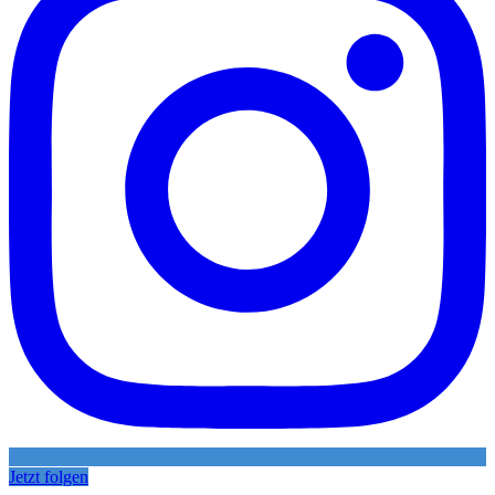
Jetzt folgen