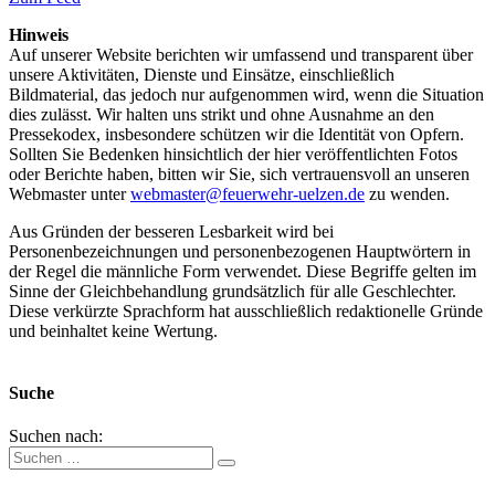
Hinweis
Auf unserer Website berichten wir umfassend und transparent über
unsere Aktivitäten, Dienste und Einsätze, einschließlich
Bildmaterial, das jedoch nur aufgenommen wird, wenn die Situation
dies zulässt. Wir halten uns strikt und ohne Ausnahme an den
Pressekodex, insbesondere schützen wir die Identität von Opfern.
Sollten Sie Bedenken hinsichtlich der hier veröffentlichten Fotos
oder Berichte haben, bitten wir Sie, sich vertrauensvoll an unseren
Webmaster unter
webmaster@feuerwehr-uelzen.de
zu wenden.
Aus Gründen der besseren Lesbarkeit wird bei
Personenbezeichnungen und personenbezogenen Hauptwörtern in
der Regel die männliche Form verwendet. Diese Begriffe gelten im
Sinne der Gleichbehandlung grundsätzlich für alle Geschlechter.
Diese verkürzte Sprachform hat ausschließlich redaktionelle Gründe
und beinhaltet keine Wertung.
Suche
Suchen nach: