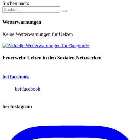
Suchen nach:
Wetterwarnungen
Keine Wetterwarnungen für Uelzen
Feuerwehr Uelzen in den Sozialen Netzwerken
bei facebook
bei facebook
bei Instagram