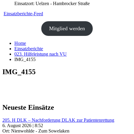
Einsatzort: Uelzen - Hambrocker Straße
Einsatzberichte-Feed
Mitglied werden
Home
Einsatzberichte
023. Hilfeleistung nach VU
IMG_4155
IMG_4155
Neueste Einsätze
205. H DLK – Nachforderung DLAK zur Patientenrettung
6. August 2026 | 8:52
Ort: Nienwohlde - Zum Sowelaken