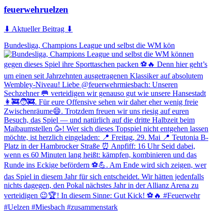
feuerwehruelzen
⬇ Aktueller Beitrag ⬇
Bundesliga, Champions League und selbst die WM kön