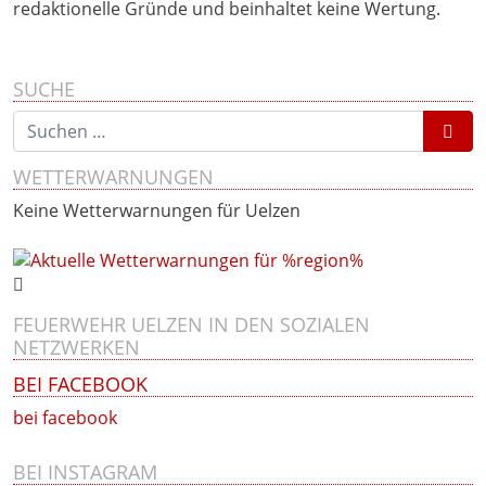
redaktionelle Gründe und beinhaltet keine Wertung.
SUCHE
Suchen nach:
WETTERWARNUNGEN
Keine Wetterwarnungen für Uelzen
FEUERWEHR UELZEN IN DEN SOZIALEN
NETZWERKEN
BEI FACEBOOK
bei facebook
BEI INSTAGRAM