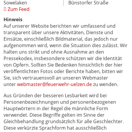
Sowelaken
Bünstorfer Straße
Zum Feed
Hinweis
Auf unserer Website berichten wir umfassend und
transparent über unsere Aktivitäten, Dienste und
Einsätze, einschließlich Bildmaterial, das jedoch nur
aufgenommen wird, wenn die Situation dies zulässt. Wir
halten uns strikt und ohne Ausnahme an den
Pressekodex, insbesondere schützen wir die Identität
von Opfern. Sollten Sie Bedenken hinsichtlich der hier
veröffentlichten Fotos oder Berichte haben, bitten wir
Sie, sich vertrauensvoll an unseren Webmaster
unter
webmaster@feuerwehr-uelzen.de
zu wenden.
Aus Gründen der besseren Lesbarkeit wird bei
Personenbezeichnungen und personenbezogenen
Hauptwörtern in der Regel die männliche Form
verwendet. Diese Begriffe gelten im Sinne der
Gleichbehandlung grundsätzlich für alle Geschlechter.
Diese verkürzte Sprachform hat ausschließlich