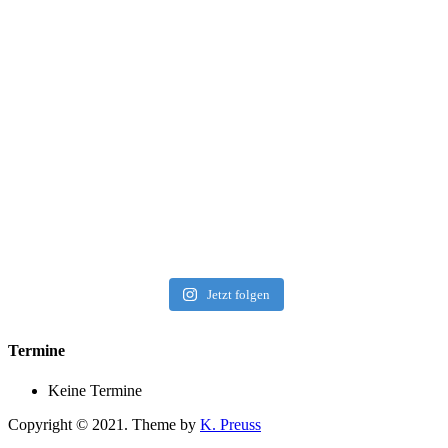
Jetzt folgen
Termine
Keine Termine
Copyright © 2021. Theme by
K. Preuss