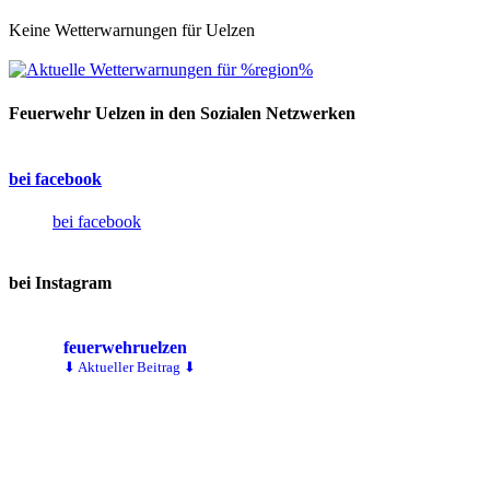
Keine Wetterwarnungen für Uelzen
Feuerwehr Uelzen in den Sozialen Netzwerken
bei facebook
bei facebook
bei Instagram
feuerwehruelzen
⬇ Aktueller Beitrag ⬇