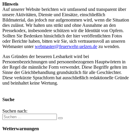
Hinweis
Auf unserer Website berichten wir umfassend und transparent über
unsere Aktivitäten, Dienste und Einsätze, einschließlich
Bildmaterial, das jedoch nur aufgenommen wird, wenn die Situation
dies zulässt. Wir halten uns strikt und ohne Ausnahme an den
Pressekodex, insbesondere schützen wir die Identität von Opfern.
Sollten Sie Bedenken hinsichtlich der hier veröffentlichten Fotos
oder Berichte haben, bitten wir Sie, sich vertrauensvoll an unseren
Webmaster unter
webmaster@feuerwehr-uelzen.de
zu wenden.
Aus Gründen der besseren Lesbarkeit wird bei
Personenbezeichnungen und personenbezogenen Hauptwörtern in
der Regel die männliche Form verwendet. Diese Begriffe gelten im
Sinne der Gleichbehandlung grundsätzlich für alle Geschlechter.
Diese verkürzte Sprachform hat ausschließlich redaktionelle Gründe
und beinhaltet keine Wertung.
Suche
Suchen nach:
Wetterwarnungen