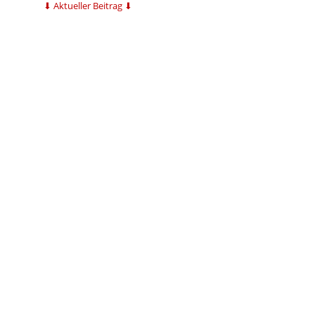
⬇ Aktueller Beitrag ⬇