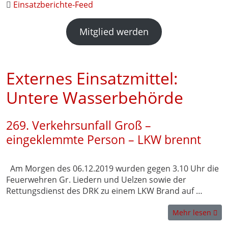
Einsatzberichte-Feed
Mitglied werden
Externes Einsatzmittel:
Untere Wasserbehörde
269. Verkehrsunfall Groß –
eingeklemmte Person – LKW brennt
Am Morgen des 06.12.2019 wurden gegen 3.10 Uhr die
Feuerwehren Gr. Liedern und Uelzen sowie der
Rettungsdienst des DRK zu einem LKW Brand auf …
Mehr lesen