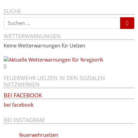
SUCHE
Suchen nach:
WETTERWARNUNGEN
Keine Wetterwarnungen für Uelzen
FEUERWEHR UELZEN IN DEN SOZIALEN
NETZWERKEN
BEI FACEBOOK
bei facebook
BEI INSTAGRAM
feuerwehruelzen