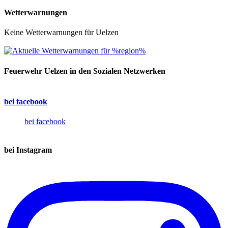
Wetterwarnungen
Keine Wetterwarnungen für Uelzen
Feuerwehr Uelzen in den Sozialen Netzwerken
bei facebook
bei facebook
bei Instagram