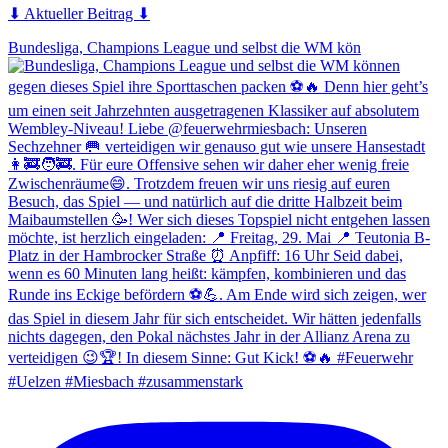
⬇ Aktueller Beitrag ⬇
Bundesliga, Champions League und selbst die WM kön