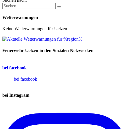
Suchen nach:
Wetterwarnungen
Keine Wetterwarnungen für Uelzen
Feuerwehr Uelzen in den Sozialen Netzwerken
bei facebook
bei facebook
bei Instagram