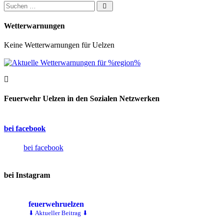
Suchen nach:
Wetterwarnungen
Keine Wetterwarnungen für Uelzen
Feuerwehr Uelzen in den Sozialen Netzwerken
bei facebook
bei facebook
bei Instagram
feuerwehruelzen
⬇ Aktueller Beitrag ⬇