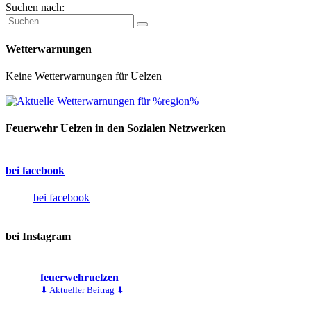
Suchen nach:
Wetterwarnungen
Keine Wetterwarnungen für Uelzen
Feuerwehr Uelzen in den Sozialen Netzwerken
bei facebook
bei facebook
bei Instagram
feuerwehruelzen
⬇ Aktueller Beitrag ⬇