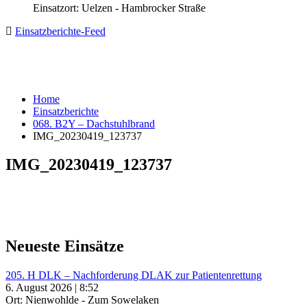
Einsatzort: Uelzen - Hambrocker Straße
Einsatzberichte-Feed
Home
Einsatzberichte
068. B2Y – Dachstuhlbrand
IMG_20230419_123737
IMG_20230419_123737
Neueste Einsätze
205. H DLK – Nachforderung DLAK zur Patientenrettung
6. August 2026 | 8:52
Ort: Nienwohlde - Zum Sowelaken