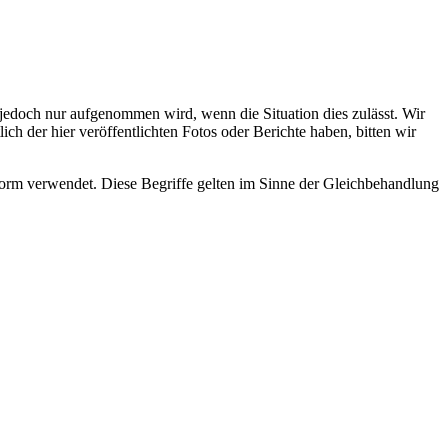
s jedoch nur aufgenommen wird, wenn die Situation dies zulässt. Wir
ch der hier veröffentlichten Fotos oder Berichte haben, bitten wir
rm verwendet. Diese Begriffe gelten im Sinne der Gleichbehandlung