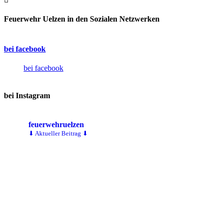
Feuerwehr Uelzen in den Sozialen Netzwerken
bei facebook
bei facebook
bei Instagram
feuerwehruelzen
⬇ Aktueller Beitrag ⬇