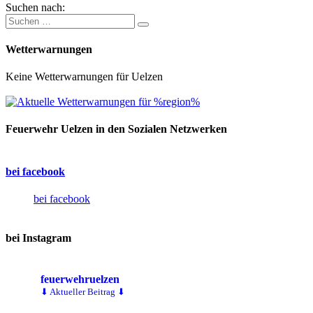
Suchen nach:
Wetterwarnungen
Keine Wetterwarnungen für Uelzen
Feuerwehr Uelzen in den Sozialen Netzwerken
bei facebook
bei facebook
bei Instagram
feuerwehruelzen
⬇ Aktueller Beitrag ⬇