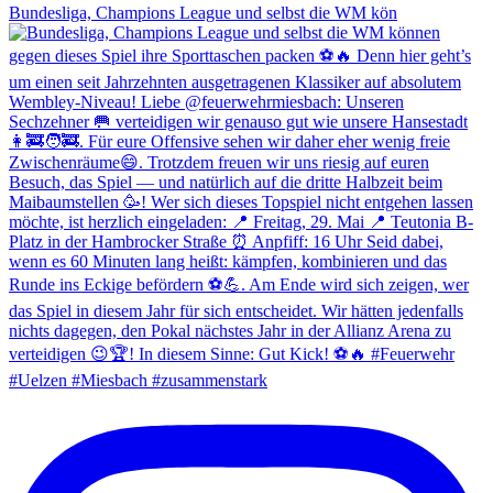
Bundesliga, Champions League und selbst die WM kön