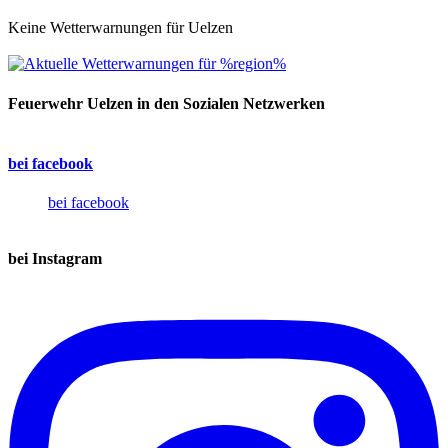
Keine Wetterwarnungen für Uelzen
Feuerwehr Uelzen in den Sozialen Netzwerken
bei facebook
bei facebook
bei Instagram