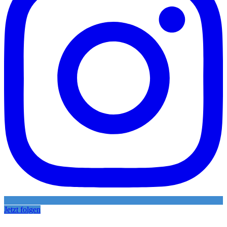
Jetzt folgen