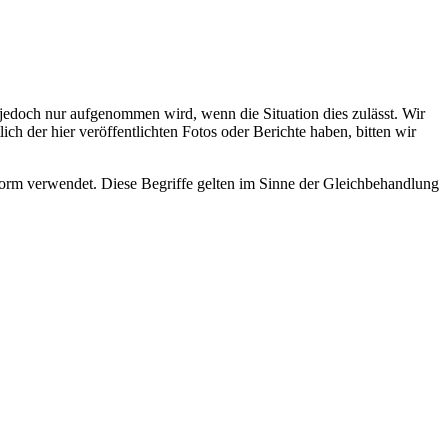
s jedoch nur aufgenommen wird, wenn die Situation dies zulässt. Wir
ch der hier veröffentlichten Fotos oder Berichte haben, bitten wir
rm verwendet. Diese Begriffe gelten im Sinne der Gleichbehandlung