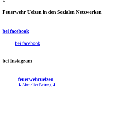
Feuerwehr Uelzen in den Sozialen Netzwerken
bei facebook
bei facebook
bei Instagram
feuerwehruelzen
⬇ Aktueller Beitrag ⬇