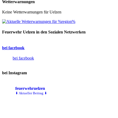
Wetterwarnungen
Keine Wetterwarnungen für Uelzen
Feuerwehr Uelzen in den Sozialen Netzwerken
bei facebook
bei facebook
bei Instagram
feuerwehruelzen
⬇ Aktueller Beitrag ⬇