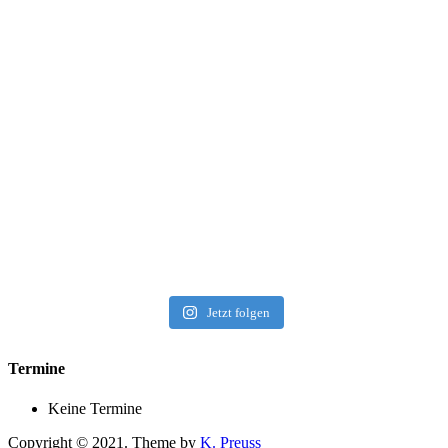
Jetzt folgen
Termine
Keine Termine
Copyright © 2021. Theme by
K. Preuss