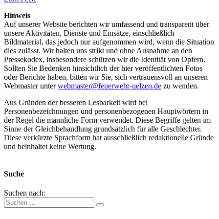
Hinweis
Auf unserer Website berichten wir umfassend und transparent über
unsere Aktivitäten, Dienste und Einsätze, einschließlich
Bildmaterial, das jedoch nur aufgenommen wird, wenn die Situation
dies zulässt. Wir halten uns strikt und ohne Ausnahme an den
Pressekodex, insbesondere schützen wir die Identität von Opfern.
Sollten Sie Bedenken hinsichtlich der hier veröffentlichten Fotos
oder Berichte haben, bitten wir Sie, sich vertrauensvoll an unseren
Webmaster unter
webmaster@feuerwehr-uelzen.de
zu wenden.
Aus Gründen der besseren Lesbarkeit wird bei
Personenbezeichnungen und personenbezogenen Hauptwörtern in
der Regel die männliche Form verwendet. Diese Begriffe gelten im
Sinne der Gleichbehandlung grundsätzlich für alle Geschlechter.
Diese verkürzte Sprachform hat ausschließlich redaktionelle Gründe
und beinhaltet keine Wertung.
Suche
Suchen nach: