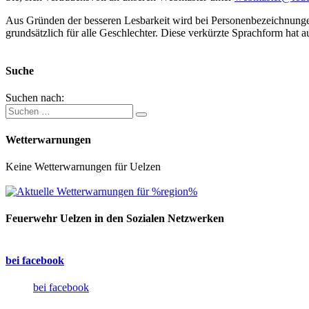
Aus Gründen der besseren Lesbarkeit wird bei Personenbezeichnung
grundsätzlich für alle Geschlechter. Diese verkürzte Sprachform hat a
Suche
Suchen nach:
Wetterwarnungen
Keine Wetterwarnungen für Uelzen
Feuerwehr Uelzen in den Sozialen Netzwerken
bei facebook
bei facebook