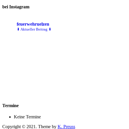
bei Instagram
feuerwehruelzen
⬇ Aktueller Beitrag ⬇
Termine
Keine Termine
Copyright © 2021. Theme by
K. Preuss