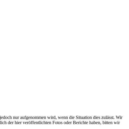
s jedoch nur aufgenommen wird, wenn die Situation dies zulässt. Wir
ch der hier veröffentlichten Fotos oder Berichte haben, bitten wir