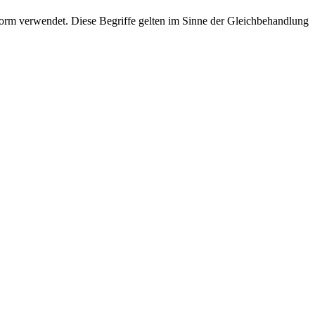
rm verwendet. Diese Begriffe gelten im Sinne der Gleichbehandlung