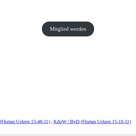
Mitglied werden
Florian Uelzen 15-48-11)
,
KdoW / BvD (Florian Uelzen 15-10-11)