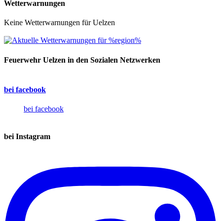
Wetterwarnungen
Keine Wetterwarnungen für Uelzen
Feuerwehr Uelzen in den Sozialen Netzwerken
bei facebook
bei facebook
bei Instagram