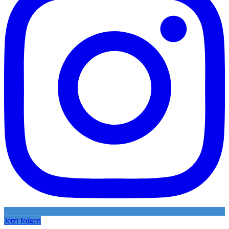
Jetzt folgen