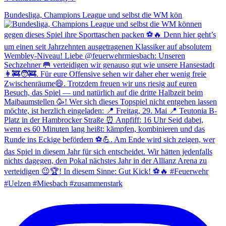
Bundesliga, Champions League und selbst die WM kön