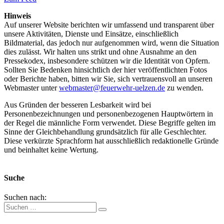
Hinweis
Auf unserer Website berichten wir umfassend und transparent über
unsere Aktivitäten, Dienste und Einsätze, einschließlich
Bildmaterial, das jedoch nur aufgenommen wird, wenn die Situation
dies zulässt. Wir halten uns strikt und ohne Ausnahme an den
Pressekodex, insbesondere schützen wir die Identität von Opfern.
Sollten Sie Bedenken hinsichtlich der hier veröffentlichten Fotos
oder Berichte haben, bitten wir Sie, sich vertrauensvoll an unseren
Webmaster unter
webmaster@feuerwehr-uelzen.de
zu wenden.
Aus Gründen der besseren Lesbarkeit wird bei
Personenbezeichnungen und personenbezogenen Hauptwörtern in
der Regel die männliche Form verwendet. Diese Begriffe gelten im
Sinne der Gleichbehandlung grundsätzlich für alle Geschlechter.
Diese verkürzte Sprachform hat ausschließlich redaktionelle Gründe
und beinhaltet keine Wertung.
Suche
Suchen nach: