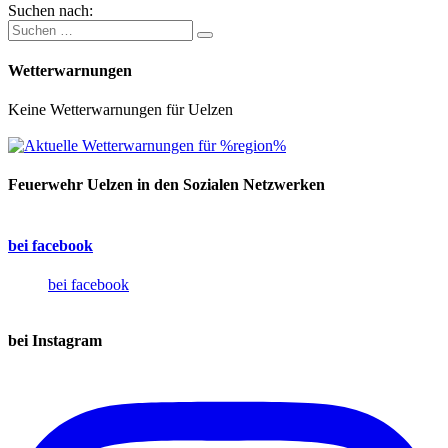
Suchen nach:
Wetterwarnungen
Keine Wetterwarnungen für Uelzen
Feuerwehr Uelzen in den Sozialen Netzwerken
bei facebook
bei facebook
bei Instagram