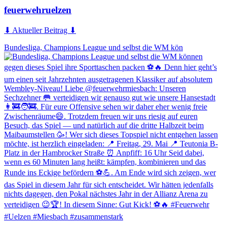
feuerwehruelzen
⬇ Aktueller Beitrag ⬇
Bundesliga, Champions League und selbst die WM kön