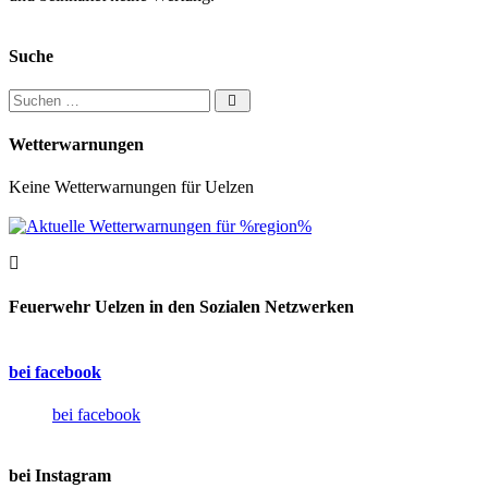
Suche
Suchen nach:
Wetterwarnungen
Keine Wetterwarnungen für Uelzen
Feuerwehr Uelzen in den Sozialen Netzwerken
bei facebook
bei facebook
bei Instagram