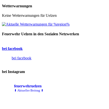
Wetterwarnungen
Keine Wetterwarnungen für Uelzen
Feuerwehr Uelzen in den Sozialen Netzwerken
bei facebook
bei facebook
bei Instagram
feuerwehruelzen
⬇ Aktueller Beitrag ⬇