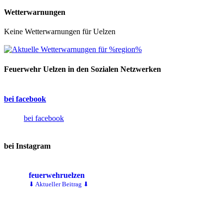
Wetterwarnungen
Keine Wetterwarnungen für Uelzen
Feuerwehr Uelzen in den Sozialen Netzwerken
bei facebook
bei facebook
bei Instagram
feuerwehruelzen
⬇ Aktueller Beitrag ⬇