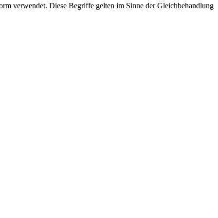
rm verwendet. Diese Begriffe gelten im Sinne der Gleichbehandlung