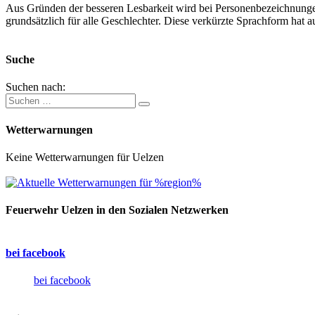
Aus Gründen der besseren Lesbarkeit wird bei Personenbezeichnung
grundsätzlich für alle Geschlechter. Diese verkürzte Sprachform hat a
Suche
Suchen nach:
Wetterwarnungen
Keine Wetterwarnungen für Uelzen
Feuerwehr Uelzen in den Sozialen Netzwerken
bei facebook
bei facebook