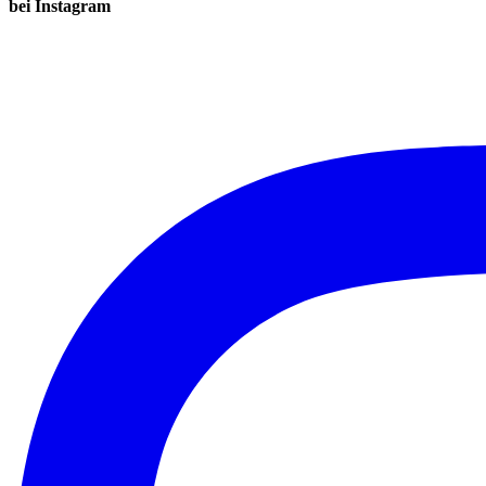
bei Instagram