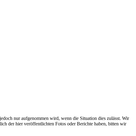
s jedoch nur aufgenommen wird, wenn die Situation dies zulässt. Wir
ch der hier veröffentlichten Fotos oder Berichte haben, bitten wir