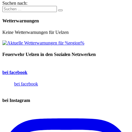
Suchen nach:
Wetterwarnungen
Keine Wetterwarnungen für Uelzen
Feuerwehr Uelzen in den Sozialen Netzwerken
bei facebook
bei facebook
bei Instagram