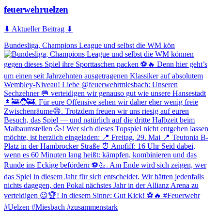
feuerwehruelzen
⬇ Aktueller Beitrag ⬇
Bundesliga, Champions League und selbst die WM kön