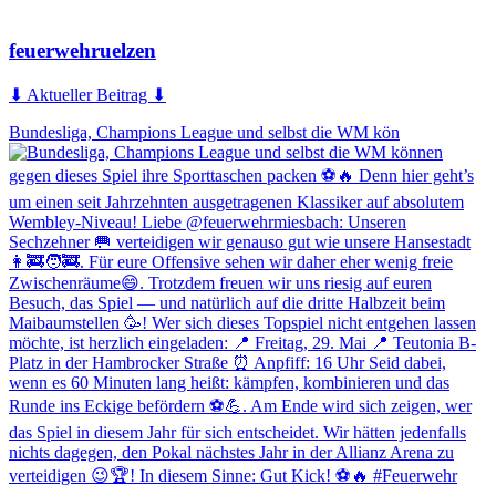
feuerwehruelzen
⬇ Aktueller Beitrag ⬇
Bundesliga, Champions League und selbst die WM kön