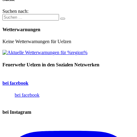
Suchen nach:
Wetterwarnungen
Keine Wetterwarnungen für Uelzen
Feuerwehr Uelzen in den Sozialen Netzwerken
bei facebook
bei facebook
bei Instagram