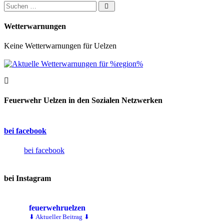
Suchen nach:
Wetterwarnungen
Keine Wetterwarnungen für Uelzen
Feuerwehr Uelzen in den Sozialen Netzwerken
bei facebook
bei facebook
bei Instagram
feuerwehruelzen
⬇ Aktueller Beitrag ⬇