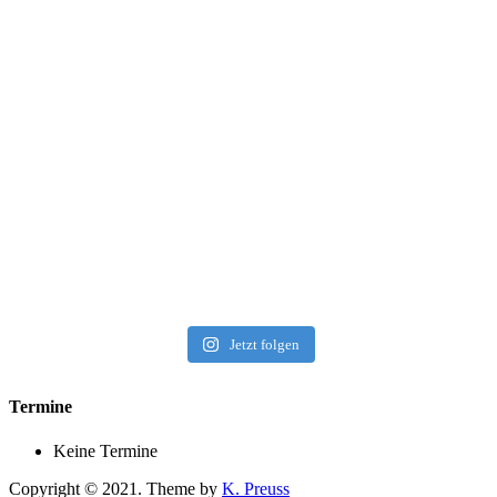
Jetzt folgen
Termine
Keine Termine
Copyright © 2021. Theme by
K. Preuss