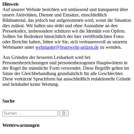
Hinweis
Auf unserer Website berichten wir umfassend und transparent über
unsere Aktivitäten, Dienste und Einsätze, einschließlich
Bildmaterial, das jedoch nur aufgenommen wird, wenn die Situation
dies zulässt. Wir halten uns strikt und ohne Ausnahme an den
Pressekodex, insbesondere schützen wir die Identität von Opfern.
Sollten Sie Bedenken hinsichtlich der hier veröffentlichten Fotos
oder Berichte haben, bitten wir Sie, sich vertrauensvoll an unseren
Webmaster unter
webmaster@feuerwehr-uelzen.de
zu wenden.
Aus Gründen der besseren Lesbarkeit wird bei
Personenbezeichnungen und personenbezogenen Hauptwörtern in
der Regel die männliche Form verwendet. Diese Begriffe gelten im
Sinne der Gleichbehandlung grundsätzlich für alle Geschlechter.
Diese verkürzte Sprachform hat ausschließlich redaktionelle Gründe
und beinhaltet keine Wertung.
Suche
Suchen nach:
Wetterwarnungen