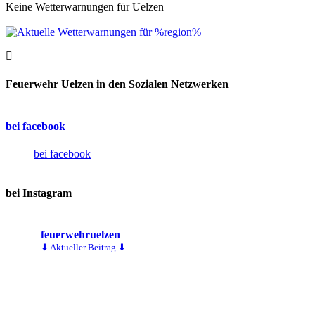
Keine Wetterwarnungen für Uelzen
Feuerwehr Uelzen in den Sozialen Netzwerken
bei facebook
bei facebook
bei Instagram
feuerwehruelzen
⬇ Aktueller Beitrag ⬇