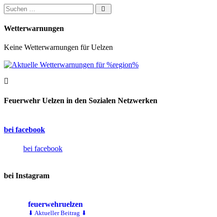
Suchen nach:
Wetterwarnungen
Keine Wetterwarnungen für Uelzen
Feuerwehr Uelzen in den Sozialen Netzwerken
bei facebook
bei facebook
bei Instagram
feuerwehruelzen
⬇ Aktueller Beitrag ⬇