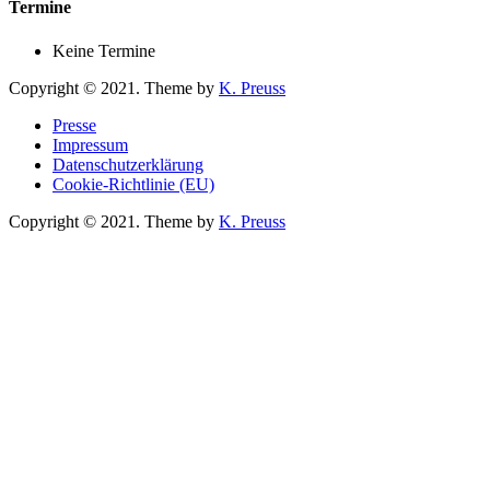
Termine
Keine Termine
Copyright © 2021. Theme by
K. Preuss
Presse
Impressum
Datenschutzerklärung
Cookie-Richtlinie (EU)
Copyright © 2021. Theme by
K. Preuss