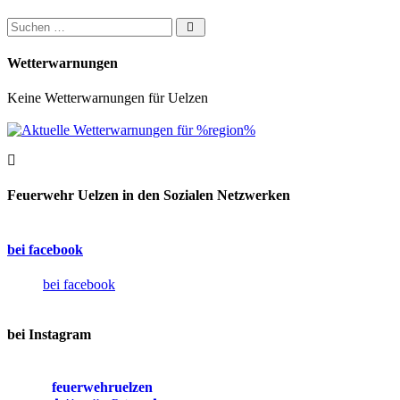
Suchen nach:
Wetterwarnungen
Keine Wetterwarnungen für Uelzen
Feuerwehr Uelzen in den Sozialen Netzwerken
bei facebook
bei facebook
bei Instagram
feuerwehruelzen