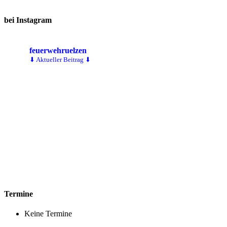
bei Instagram
feuerwehruelzen
⬇ Aktueller Beitrag ⬇
Termine
Keine Termine