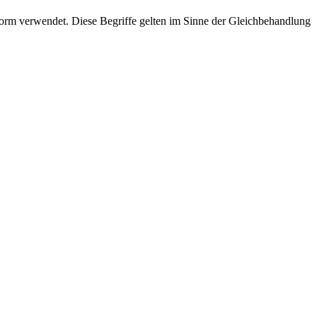
rm verwendet. Diese Begriffe gelten im Sinne der Gleichbehandlung