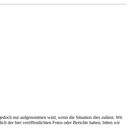
s jedoch nur aufgenommen wird, wenn die Situation dies zulässt. Wir
ch der hier veröffentlichten Fotos oder Berichte haben, bitten wir