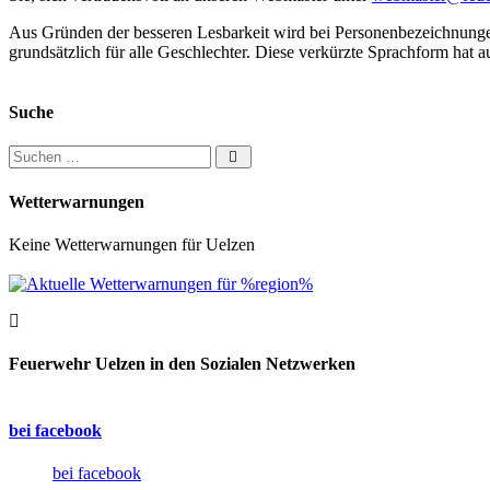
Aus Gründen der besseren Lesbarkeit wird bei Personenbezeichnung
grundsätzlich für alle Geschlechter. Diese verkürzte Sprachform hat a
Suche
Suchen nach:
Wetterwarnungen
Keine Wetterwarnungen für Uelzen
Feuerwehr Uelzen in den Sozialen Netzwerken
bei facebook
bei facebook