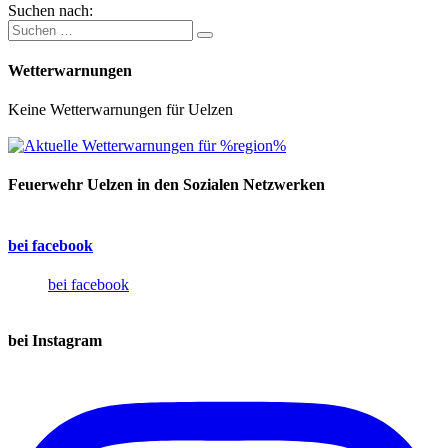
Suchen nach:
Wetterwarnungen
Keine Wetterwarnungen für Uelzen
Feuerwehr Uelzen in den Sozialen Netzwerken
bei facebook
bei facebook
bei Instagram