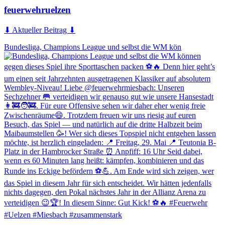
feuerwehruelzen
⬇ Aktueller Beitrag ⬇
Bundesliga, Champions League und selbst die WM kön