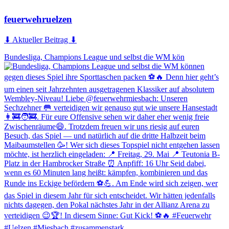
feuerwehruelzen
⬇ Aktueller Beitrag ⬇
Bundesliga, Champions League und selbst die WM kön