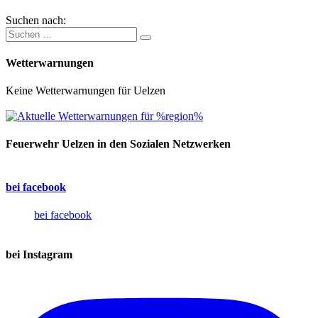
Suchen nach:
Wetterwarnungen
Keine Wetterwarnungen für Uelzen
Feuerwehr Uelzen in den Sozialen Netzwerken
bei facebook
bei facebook
bei Instagram