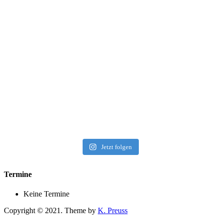
Jetzt folgen
Termine
Keine Termine
Copyright © 2021. Theme by
K. Preuss