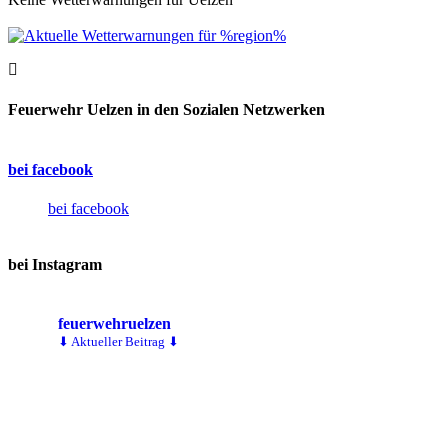
Feuerwehr Uelzen in den Sozialen Netzwerken
bei facebook
bei facebook
bei Instagram
feuerwehruelzen
⬇ Aktueller Beitrag ⬇