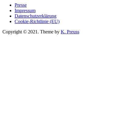
Presse
Impressum
Datenschutzerklärung
Cookie-Richtlinie (EU)
Copyright © 2021. Theme by
K. Preuss