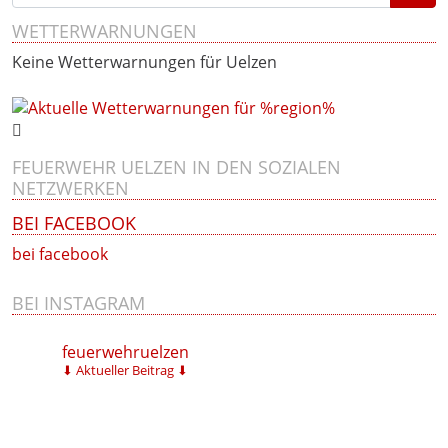
WETTERWARNUNGEN
Keine Wetterwarnungen für Uelzen
FEUERWEHR UELZEN IN DEN SOZIALEN
NETZWERKEN
BEI FACEBOOK
bei facebook
BEI INSTAGRAM
feuerwehruelzen
⬇ Aktueller Beitrag ⬇