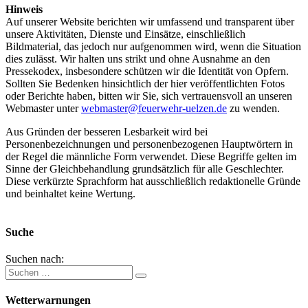
Hinweis
Auf unserer Website berichten wir umfassend und transparent über
unsere Aktivitäten, Dienste und Einsätze, einschließlich
Bildmaterial, das jedoch nur aufgenommen wird, wenn die Situation
dies zulässt. Wir halten uns strikt und ohne Ausnahme an den
Pressekodex, insbesondere schützen wir die Identität von Opfern.
Sollten Sie Bedenken hinsichtlich der hier veröffentlichten Fotos
oder Berichte haben, bitten wir Sie, sich vertrauensvoll an unseren
Webmaster unter
webmaster@feuerwehr-uelzen.de
zu wenden.
Aus Gründen der besseren Lesbarkeit wird bei
Personenbezeichnungen und personenbezogenen Hauptwörtern in
der Regel die männliche Form verwendet. Diese Begriffe gelten im
Sinne der Gleichbehandlung grundsätzlich für alle Geschlechter.
Diese verkürzte Sprachform hat ausschließlich redaktionelle Gründe
und beinhaltet keine Wertung.
Suche
Suchen nach:
Wetterwarnungen