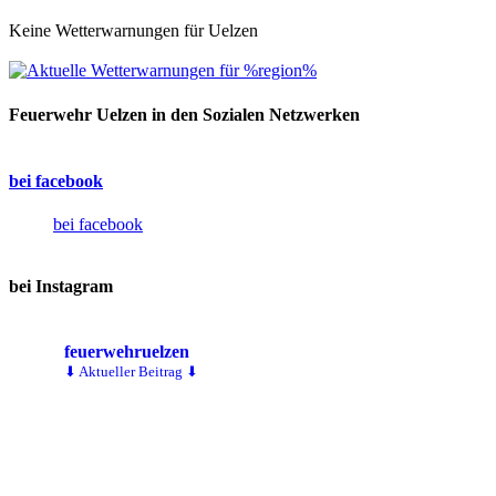
Keine Wetterwarnungen für Uelzen
Feuerwehr Uelzen in den Sozialen Netzwerken
bei facebook
bei facebook
bei Instagram
feuerwehruelzen
⬇ Aktueller Beitrag ⬇