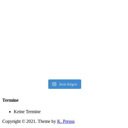
Jetzt folgen
Termine
Keine Termine
Copyright © 2021. Theme by
K. Preuss