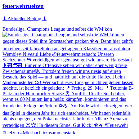
feuerwehruelzen
⬇ Aktueller Beitrag ⬇
Bundesliga, Champions League und selbst die WM kön