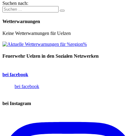
Suchen nach:
Wetterwarnungen
Keine Wetterwarnungen für Uelzen
Feuerwehr Uelzen in den Sozialen Netzwerken
bei facebook
bei facebook
bei Instagram