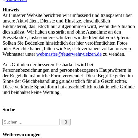
Hinweis
Auf unserer Website berichten wir umfassend und transparent über
unsere Aktivitäten, Dienste und Einsätze, einschließlich
Bildmaterial, das jedoch nur aufgenommen wird, wenn die Situation
dies zulässt. Wir halten uns strikt und ohne Ausnahme an den
Pressekodex, insbesondere schützen wir die Identität von Opfern.
Sollten Sie Bedenken hinsichtlich der hier veröffentlichten Fotos
oder Berichte haben, bitten wir Sie, sich vertrauensvoll an unseren
Webmaster unter
webmaster@feuerwehr-uelzen.de
zu wenden.
Aus Gründen der besseren Lesbarkeit wird bei
Personenbezeichnungen und personenbezogenen Hauptwörtern in
der Regel die männliche Form verwendet. Diese Begriffe gelten im
Sinne der Gleichbehandlung grundsätzlich für alle Geschlechter.
Diese verkürzte Sprachform hat ausschließlich redaktionelle Gründe
und beinhaltet keine Wertung.
Suche
Suchen nach:
Wetterwarnungen