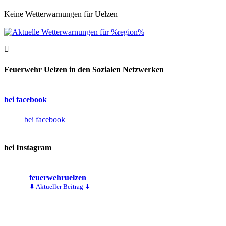
Keine Wetterwarnungen für Uelzen
Feuerwehr Uelzen in den Sozialen Netzwerken
bei facebook
bei facebook
bei Instagram
feuerwehruelzen
⬇ Aktueller Beitrag ⬇